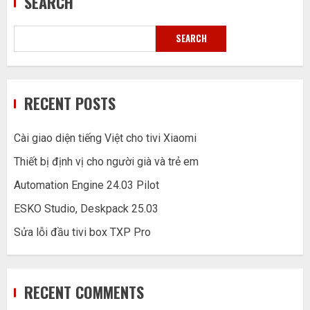
SEARCH
SEARCH
RECENT POSTS
Cài giao diện tiếng Việt cho tivi Xiaomi
Thiết bị định vị cho người già và trẻ em
Automation Engine 24.03 Pilot
ESKO Studio, Deskpack 25.03
Sửa lỗi đầu tivi box TXP Pro
RECENT COMMENTS