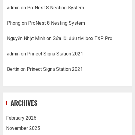
admin
on
ProNest 8 Nesting System
Phong
on
ProNest 8 Nesting System
Nguyễn Nhật Minh
on
Sửa lỗi đầu tivi box TXP Pro
admin
on
Prinect Signa Station 2021
Bertin
on
Prinect Signa Station 2021
ARCHIVES
February 2026
November 2025