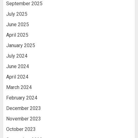
September 2025
July 2025
June 2025
April 2025
January 2025
July 2024
June 2024
April 2024
March 2024
February 2024
December 2023
November 2023
October 2023