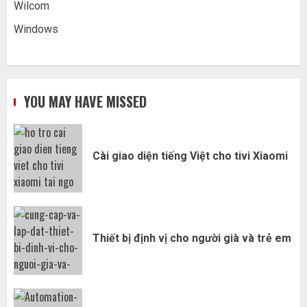
Wilcom
Windows
YOU MAY HAVE MISSED
Cài giao diện tiếng Việt cho tivi Xiaomi
Thiết bị định vị cho người già và trẻ em