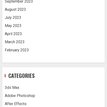
September 2023
August 2023
July 2023
May 2023
April 2023
March 2023
February 2023
CATEGORIES
3ds Max
Adobe Photoshop
After Effects