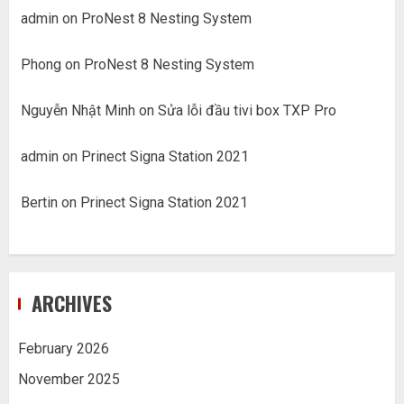
admin
on
ProNest 8 Nesting System
Phong
on
ProNest 8 Nesting System
Nguyễn Nhật Minh
on
Sửa lỗi đầu tivi box TXP Pro
admin
on
Prinect Signa Station 2021
Bertin
on
Prinect Signa Station 2021
ARCHIVES
February 2026
November 2025