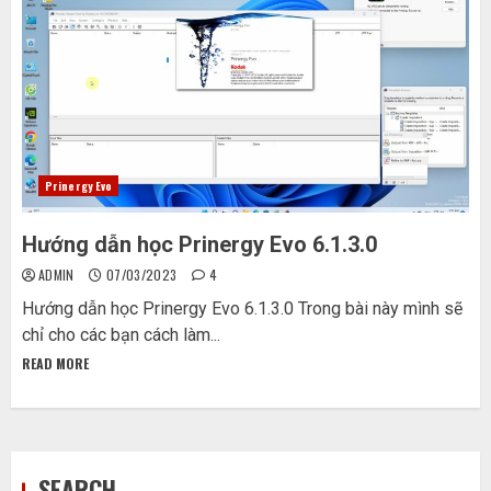
Prinergy Evo
Hướng dẫn học Prinergy Evo 6.1.3.0
ADMIN
07/03/2023
4
Hướng dẫn học Prinergy Evo 6.1.3.0 Trong bài này mình sẽ
chỉ cho các bạn cách làm...
READ MORE
SEARCH