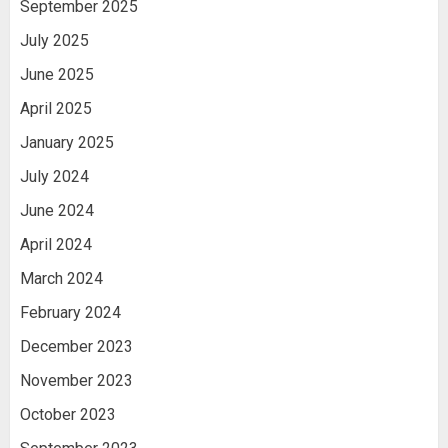
September 2025
July 2025
June 2025
April 2025
January 2025
July 2024
June 2024
April 2024
March 2024
February 2024
December 2023
November 2023
October 2023