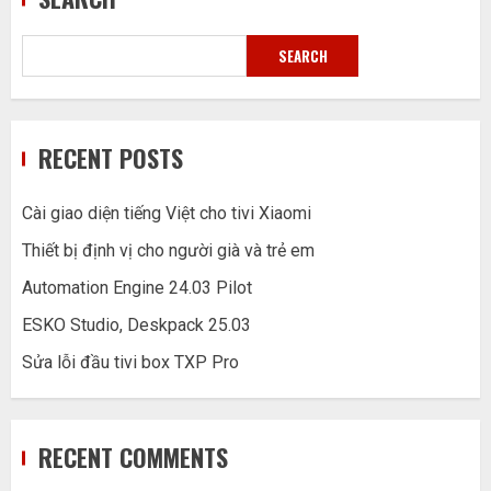
SEARCH
RECENT POSTS
Cài giao diện tiếng Việt cho tivi Xiaomi
Thiết bị định vị cho người già và trẻ em
Automation Engine 24.03 Pilot
ESKO Studio, Deskpack 25.03
Sửa lỗi đầu tivi box TXP Pro
RECENT COMMENTS