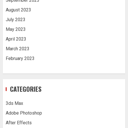
September 2023
August 2023
July 2023
May 2023
April 2023
March 2023
February 2023
CATEGORIES
3ds Max
Adobe Photoshop
After Effects