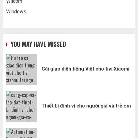
Wilcom
Windows
YOU MAY HAVE MISSED
Cài giao diện tiếng Việt cho tivi Xiaomi
Thiết bị định vị cho người già và trẻ em