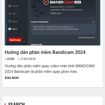
Bandicam
Hướng dẫn phần mềm Bandicam 2024
ADMIN
27/03/2024
Hướng dẫn phần mềm quay video màn hình BANDICAM
2024 Bandicam là phần mềm quay phim màn...
READ MORE
SEARCH