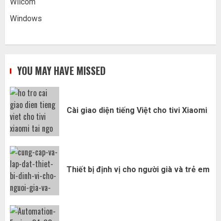
Wilcom
Windows
YOU MAY HAVE MISSED
Cài giao diện tiếng Việt cho tivi Xiaomi
Thiết bị định vị cho người già và trẻ em