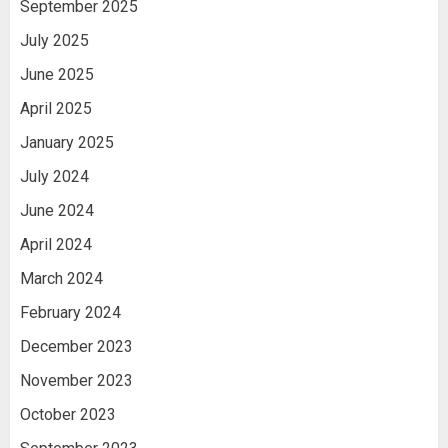
September 2025
July 2025
June 2025
April 2025
January 2025
July 2024
June 2024
April 2024
March 2024
February 2024
December 2023
November 2023
October 2023