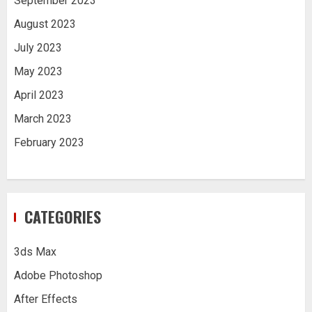
September 2023
August 2023
July 2023
May 2023
April 2023
March 2023
February 2023
CATEGORIES
3ds Max
Adobe Photoshop
After Effects