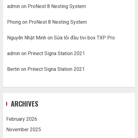
admin
on
ProNest 8 Nesting System
Phong
on
ProNest 8 Nesting System
Nguyễn Nhật Minh
on
Sửa lỗi đầu tivi box TXP Pro
admin
on
Prinect Signa Station 2021
Bertin
on
Prinect Signa Station 2021
ARCHIVES
February 2026
November 2025