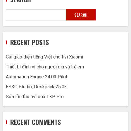
SEARCH
RECENT POSTS
Cài giao diện tiếng Việt cho tivi Xiaomi
Thiết bị định vị cho người già và trẻ em
Automation Engine 24.03 Pilot
ESKO Studio, Deskpack 25.03
Sửa lỗi đầu tivi box TXP Pro
RECENT COMMENTS