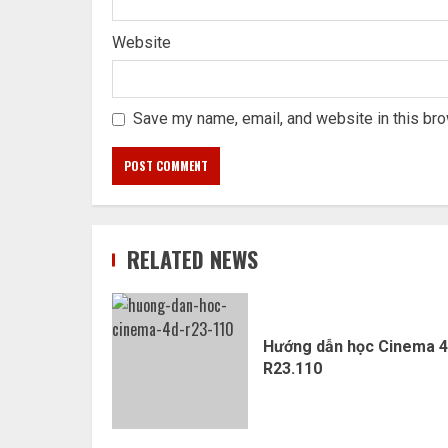
Website
Save my name, email, and website in this bro
RELATED NEWS
Hướng dẫn học Cinema 
R23.110