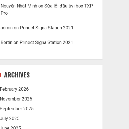
Nguyễn Nhật Minh
on
Sửa lỗi đầu tivi box TXP
Pro
admin
on
Prinect Signa Station 2021
Bertin
on
Prinect Signa Station 2021
ARCHIVES
February 2026
November 2025
September 2025
July 2025
June 2025