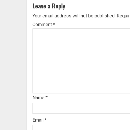
Leave a Reply
Your email address will not be published.
Requir
Comment
*
Name
*
Email
*