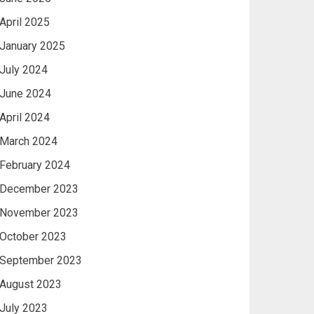
April 2025
January 2025
July 2024
June 2024
April 2024
March 2024
February 2024
December 2023
November 2023
October 2023
September 2023
August 2023
July 2023