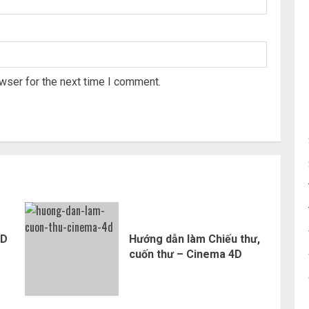
wser for the next time I comment.
4D
Hướng dẫn làm Chiếu thư,
cuốn thư – Cinema 4D