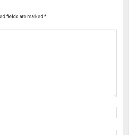
ed fields are marked
*