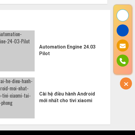
Automation Engine 24.03
Pilot
Cài hệ điều hành Android
mới nhất cho tivi xiaomi